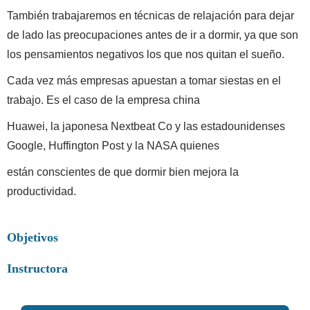
También trabajaremos en técnicas de relajación para dejar
de lado las preocupaciones antes de ir a dormir, ya que son
los pensamientos negativos los que nos quitan el sueño.
Cada vez más empresas apuestan a tomar siestas en el
trabajo. Es el caso de la empresa china
Huawei, la japonesa Nextbeat Co y las estadounidenses
Google, Huffington Post y la NASA quienes
están conscientes de que dormir bien mejora la
productividad.
Objetivos
Instructora