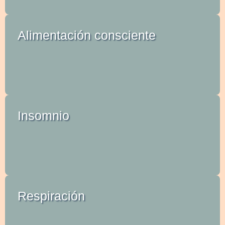
Alimentación consciente
Insomnio
Respiración