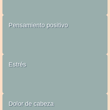
Pensamiento positivo
Estrés
Dolor de cabeza