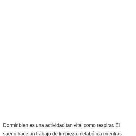
Dormir bien es una actividad tan vital como respirar. El
sueño hace un trabajo de limpieza metabólica mientras