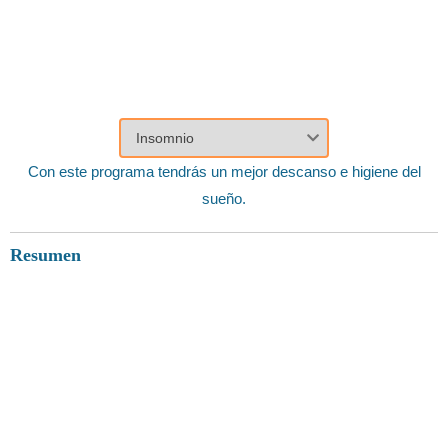
Con este programa tendrás un mejor descanso e higiene del
sueño.
Resumen