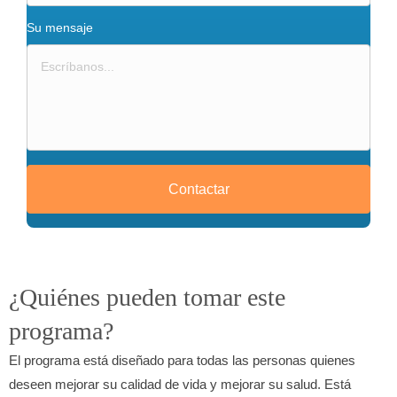
Su mensaje
¿Quiénes pueden tomar este
programa?
El programa está diseñado para todas las personas quienes
deseen mejorar su calidad de vida y mejorar su salud. Está