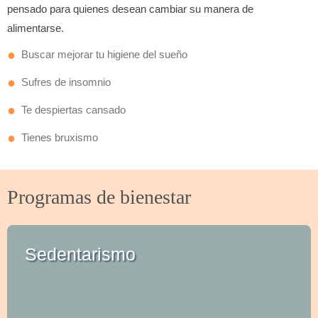
pensado para quienes desean cambiar su manera de
alimentarse.
Buscar mejorar tu higiene del sueño
Sufres de insomnio
Te despiertas cansado
Tienes bruxismo
Programas de bienestar
Sedentarismo