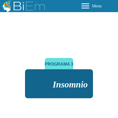
Menu
PROGRAMA 3
Insomnio