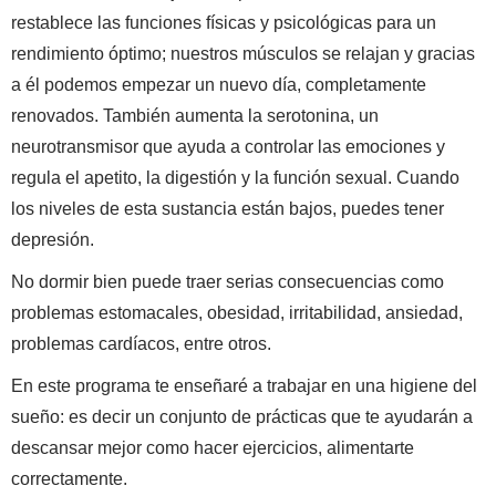
restablece las funciones físicas y psicológicas para un
rendimiento óptimo; nuestros músculos se relajan y gracias
a él podemos empezar un nuevo día, completamente
renovados. También aumenta la serotonina, un
neurotransmisor que ayuda a controlar las emociones y
regula el apetito, la digestión y la función sexual. Cuando
los niveles de esta sustancia están bajos, puedes tener
depresión.
No dormir bien puede traer serias consecuencias como
problemas estomacales, obesidad, irritabilidad, ansiedad,
problemas cardíacos, entre otros.
En este programa te enseñaré a trabajar en una higiene del
sueño: es decir un conjunto de prácticas que te ayudarán a
descansar mejor como hacer ejercicios, alimentarte
correctamente.