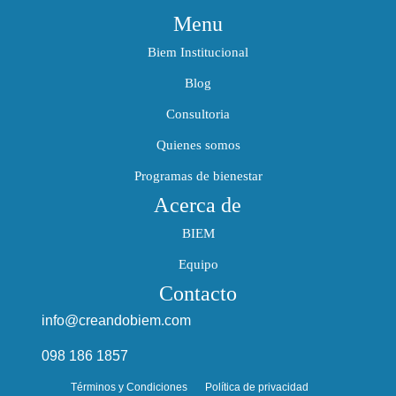
Menu
Biem Institucional
Blog
Consultoria
Quienes somos
Programas de bienestar
Acerca de
BIEM
Equipo
Contacto
info@creandobiem.com
098 186 1857
Términos y Condiciones
Política de privacidad