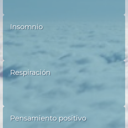
Insomnio
Respiración
Pensamiento positivo