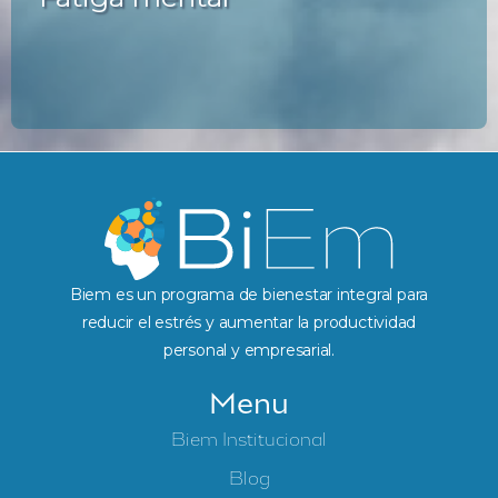
Biem es un programa de bienestar integral para
reducir el estrés y aumentar la productividad
personal y empresarial.
Menu
Biem Institucional
Blog