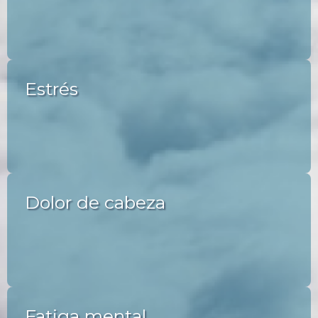
Estrés
Dolor de cabeza
Fatiga mental