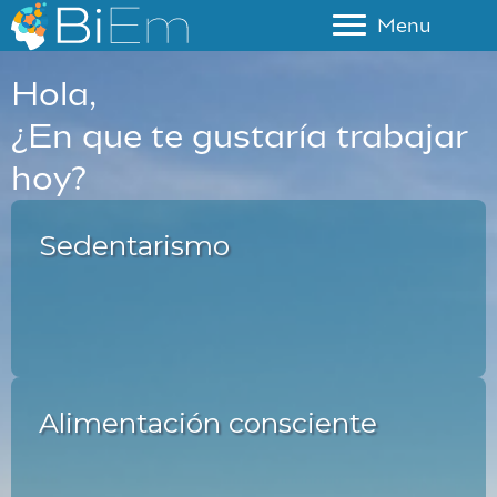
Menu
Hola,
¿En que te gustaría trabajar
hoy?
Sedentarismo
Alimentación consciente