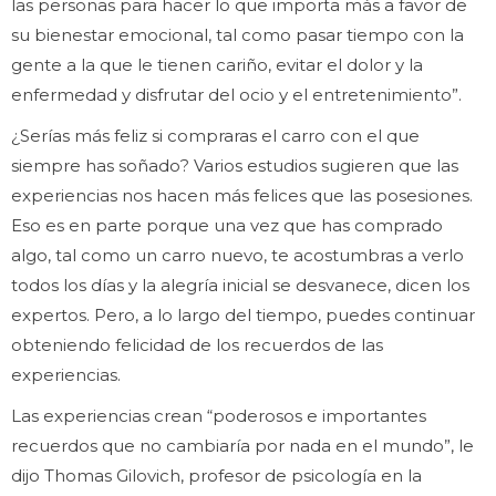
las personas para hacer lo que importa más a favor de
su bienestar emocional, tal como pasar tiempo con la
gente a la que le tienen cariño, evitar el dolor y la
enfermedad y disfrutar del ocio y el entretenimiento”.
¿Serías más feliz si compraras el carro con el que
siempre has soñado? Varios estudios sugieren que las
experiencias nos hacen más felices que las posesiones.
Eso es en parte porque una vez que has comprado
algo, tal como un carro nuevo, te acostumbras a verlo
todos los días y la alegría inicial se desvanece, dicen los
expertos. Pero, a lo largo del tiempo, puedes continuar
obteniendo felicidad de los recuerdos de las
experiencias.
Las experiencias crean “poderosos e importantes
recuerdos que no cambiaría por nada en el mundo”, le
dijo Thomas Gilovich, profesor de psicología en la