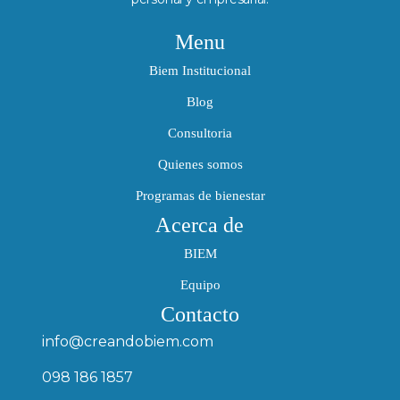
Menu
Biem Institucional
Blog
Consultoria
Quienes somos
Programas de bienestar
Acerca de
BIEM
Equipo
Contacto
info@creandobiem.com
098 186 1857