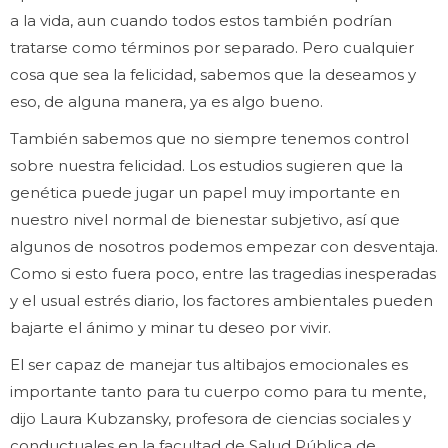
a la vida, aun cuando todos estos también podrían
tratarse como términos por separado. Pero cualquier
cosa que sea la felicidad, sabemos que la deseamos y
eso, de alguna manera, ya es algo bueno.
También sabemos que no siempre tenemos control
sobre nuestra felicidad. Los estudios sugieren que la
genética puede jugar un papel muy importante en
nuestro nivel normal de bienestar subjetivo, así que
algunos de nosotros podemos empezar con desventaja.
Como si esto fuera poco, entre las tragedias inesperadas
y el usual estrés diario, los factores ambientales pueden
bajarte el ánimo y minar tu deseo por vivir.
El ser capaz de manejar tus altibajos emocionales es
importante tanto para tu cuerpo como para tu mente,
dijo Laura Kubzansky, profesora de ciencias sociales y
conductuales en la facultad de Salud Pública de