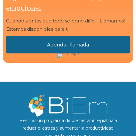
emocional
Cuando sientas que todo se pone difícil. ¡Llámamos!
Estamos disponibles para ti.
Agendar llamada
Biem es un programa de bienestar integral para
reducir el estrés y aumentar la productividad
personal y empresarial.