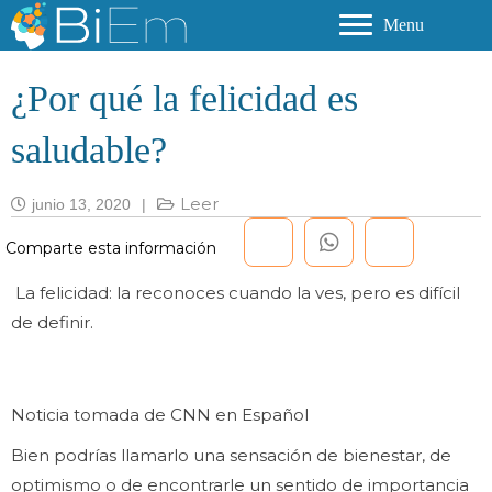
Menu
¿Por qué la felicidad es
saludable?
Leer
junio 13, 2020
|
La felicidad: la reconoces cuando la ves, pero es difícil
de definir.
Noticia tomada de CNN en Español
Bien podrías llamarlo una sensación de bienestar, de
optimismo o de encontrarle un sentido de importancia