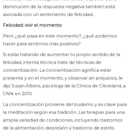
disminución de la respuesta negativa también está
asociada con un sentimiento de felicidad.
Felicidad: vivir el momento
Pero ¿qué pasa en este momento?, ¿qué podemos
hacer para sentirnos más positivos?
Si estás tratando de aumentar tu propio sentido de la
felicidad, intenta técnica trate de técnicas de
concientización. La concientización significa estar
presente y en el momento, y observar sin prejuicios, le
dijo Susan Albers, psicóloga de la Clínica de Cleveland, a
CNN en 2010.
La concientización proviene del budismo y es clave para
la meditación según esa tradición. Las terapias para una
amplia variedad de condiciones, incluyendo trastornos
de la alimentación, depresión y trastorno de estrés