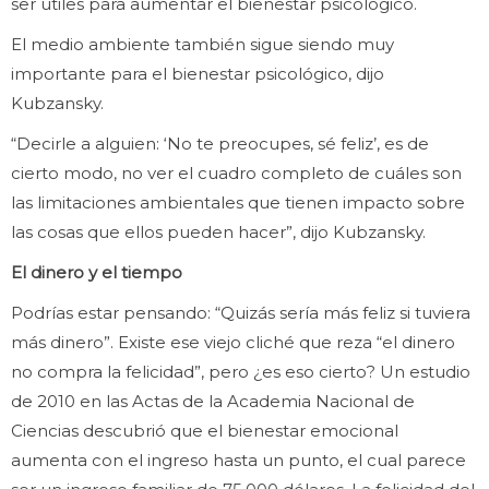
ser útiles para aumentar el bienestar psicológico.
El medio ambiente también sigue siendo muy
importante para el bienestar psicológico, dijo
Kubzansky.
“Decirle a alguien: ‘No te preocupes, sé feliz’, es de
cierto modo, no ver el cuadro completo de cuáles son
las limitaciones ambientales que tienen impacto sobre
las cosas que ellos pueden hacer”, dijo Kubzansky.
El dinero y el tiempo
Podrías estar pensando: “Quizás sería más feliz si tuviera
más dinero”. Existe ese viejo cliché que reza “el dinero
no compra la felicidad”, pero ¿es eso cierto? Un estudio
de 2010 en las Actas de la Academia Nacional de
Ciencias descubrió que el bienestar emocional
aumenta con el ingreso hasta un punto, el cual parece