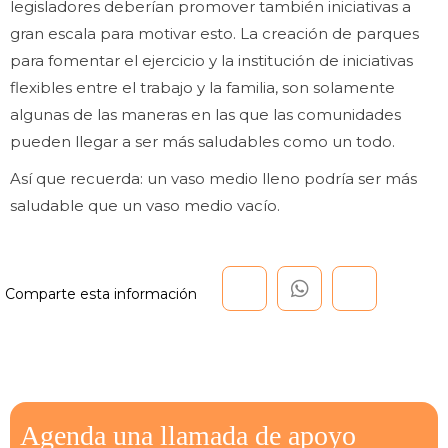
legisladores deberían promover también iniciativas a
gran escala para motivar esto. La creación de parques
para fomentar el ejercicio y la institución de iniciativas
flexibles entre el trabajo y la familia, son solamente
algunas de las maneras en las que las comunidades
pueden llegar a ser más saludables como un todo.
Así que recuerda: un vaso medio lleno podría ser más
saludable que un vaso medio vacío.
Agenda una llamada de apoyo