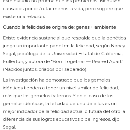
Este estudio no prueba que los problemas físicos son
causados ​​por disfrutar menos la vida, pero sugiere que
existe una relación.
Cuando la felicidad se origina de: genes + ambiente
Existe evidencia sustancial que respalda que la genética
juega un importante papel en la felicidad, según Nancy
Segal, psicóloga de la Universidad Estatal de California,
Fullerton, y autora de “Born Together — Reared Apart”
(Nacidos juntos, criados por separado).
La investigación ha demostrado que los gemelos
idénticos tienden a tener un nivel similar de felicidad,
más que los gemelos fraternos. Y en el caso de los
gemelos idénticos, la felicidad de uno de ellos es un
mejor indicador de la felicidad actual o futura del otro, a
diferencia de sus logros educativos o de ingresos, dijo
Segal.