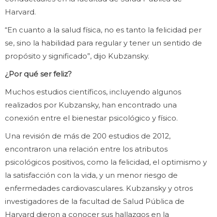
Harvard.
“En cuanto a la salud física, no es tanto la felicidad per
se, sino la habilidad para regular y tener un sentido de
propósito y significado”, dijo Kubzansky.
¿Por qué ser feliz?
Muchos estudios científicos, incluyendo algunos
realizados por Kubzansky, han encontrado una
conexión entre el bienestar psicológico y físico.
Una revisión de más de 200 estudios de 2012,
encontraron una relación entre los atributos
psicológicos positivos, como la felicidad, el optimismo y
la satisfacción con la vida, y un menor riesgo de
enfermedades cardiovasculares. Kubzansky y otros
investigadores de la facultad de Salud Pública de
Harvard dieron a conocer sus hallazgos en la