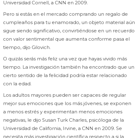
Universidad Cornell, a CNN en 2009.
Pero si estás en el mercado comprando un regalo de
cumpleaños para tu enamorado, un objeto material aún
sigue siendo significativo, convirtiéndose en un recuerdo
con valor sentimental que aumenta conforme pasa el
tiempo, dijo Gilovich.
O quizás serás más feliz una vez que hayas vivido más
tiempo. La investigación también ha encontrado que un
cierto sentido de la felicidad podría estar relacionado
con la edad.
Los adultos mayores pueden ser capaces de regular
mejor sus emociones que los más jóvenes, se exponen
a menos estrés y experimentan menos emociones
negativas, le dijo Susan Turk Charles, psicóloga de la
Universidad de California, Irvine, a CNN en 2009. Se
necesita más investigación científica respecto a si la