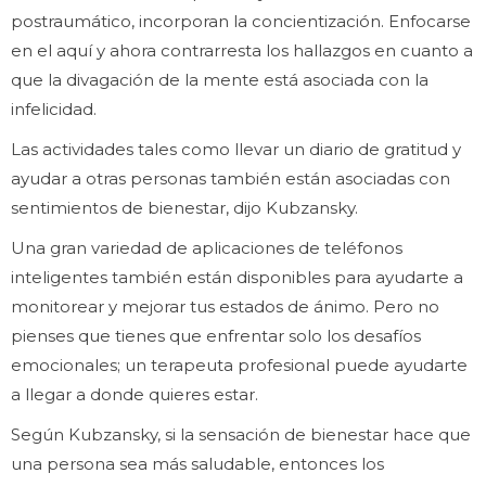
postraumático, incorporan la concientización. Enfocarse
en el aquí y ahora contrarresta los hallazgos en cuanto a
que la divagación de la mente está asociada con la
infelicidad.
Las actividades tales como llevar un diario de gratitud y
ayudar a otras personas también están asociadas con
sentimientos de bienestar, dijo Kubzansky.
Una gran variedad de aplicaciones de teléfonos
inteligentes también están disponibles para ayudarte a
monitorear y mejorar tus estados de ánimo. Pero no
pienses que tienes que enfrentar solo los desafíos
emocionales; un terapeuta profesional puede ayudarte
a llegar a donde quieres estar.
Según Kubzansky, si la sensación de bienestar hace que
una persona sea más saludable, entonces los