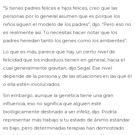
“Si tienes padres felices e hijos felices, creo que las
personas por lo general asumen que es porque los
niños siguen el modelo de los padres”, dijo. “Pero eso no
es realmente así. Tú necesitas hacer notar que los
padres heredan tanto los genes como los ambientes”.
Lo que es más, parece que hay un cierto nivel de
felicidad que los individuos tienen en general, hacia el
cual generalmente gravitan, dijo Segal. Ese nivel
depende de la persona y de las situaciones en las que él
o ella estén involucrados.
Sin embargo, aunque la genética tiene una gran
influencia, eso no significa que alguien esté
biológicamente destinado a ser infeliz, dijo. Podría
representar más trabajo si tu estado de ánimo estándar
es bajo, pero determinadas terapias han demostrado