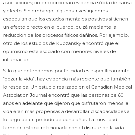
asociaciones; no proporcionan evidencia sólida de causa
y efecto. Sin embargo, algunos investigadores
especulan que los estados mentales positivos sí tienen
un efecto directo en el cuerpo, quizá mediante la
reducción de los procesos físicos dañinos. Por ejemplo,
otro de los estudios de Kubzansky encontró que el
optimismo está asociado con menores niveles de
inflamación.
Si lo que entendemos por felicidad es específicamente
“gozar la vida”, hay evidencia más reciente que también
lo respalda. Un estudio realizado en el Canadian Medical
Association Journal encontró que las personas de 60
años en adelante que dijeron que disfrutaron menos la
vida eran más propensas a desarrollar discapacidades a
lo largo de un período de ocho años. La movilidad
también estaba relacionada con el disfrute de la vida.