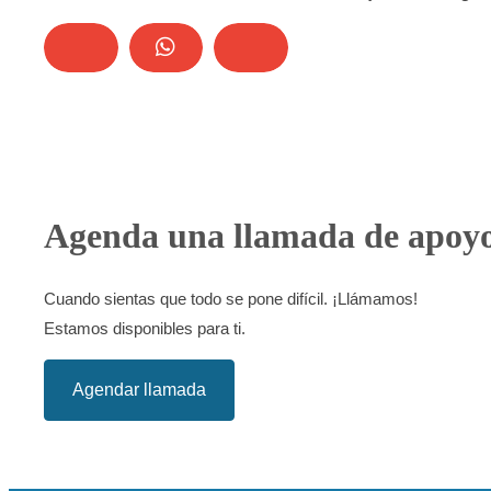
Agenda una llamada de apoy
Cuando sientas que todo se pone difícil. ¡Llámamos!
Estamos disponibles para ti.
Agendar llamada