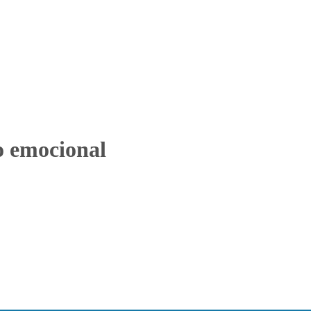
o emocional