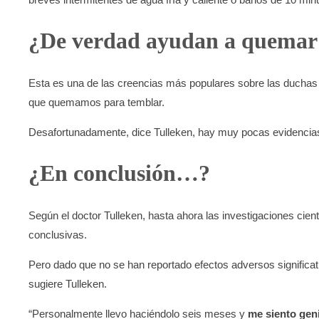
¿De verdad ayudan a quemar
Esta es una de las creencias más populares sobre las duchas d
que quemamos para temblar.
Desafortunadamente, dice Tulleken, hay muy pocas evidencia
¿En conclusión…?
Según el doctor Tulleken, hasta ahora las investigaciones cien
conclusivas.
Pero dado que no se han reportado efectos adversos significativ
sugiere Tulleken.
“Personalmente llevo haciéndolo seis meses y
me siento geni