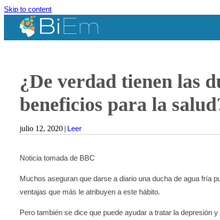
Skip to content
¿De verdad tienen las d
beneficios para la salud
julio 12, 2020
|
Leer
Noticia tomada de BBC
Muchos aseguran que darse a diario una ducha de agua fría puede
ventajas que más le atribuyen a este hábito.
Pero también se dice que puede ayudar a tratar la depresión y 